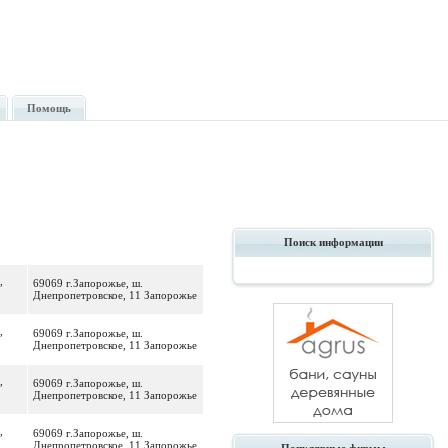
Помощь
Поиск информации
,
69069 г.Запорожье, ш.
Днепропетровское, 11 Запорожье
,
69069 г.Запорожье, ш.
Днепропетровское, 11 Запорожье
,
69069 г.Запорожье, ш.
Днепропетровское, 11 Запорожье
,
69069 г.Запорожье, ш.
Днепропетровское, 11 Запорожье