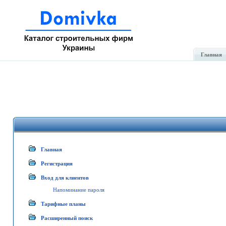
Главная
Главная
Регистрация
Вход для клиентов
Напоминание пароля
Тарифные планы
Расширенный поиск