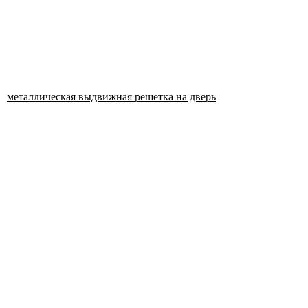
металлическая выдвижная решетка на дверь