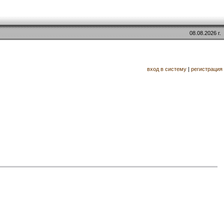
08.08.2026 г.
вход в систему
|
регистрация