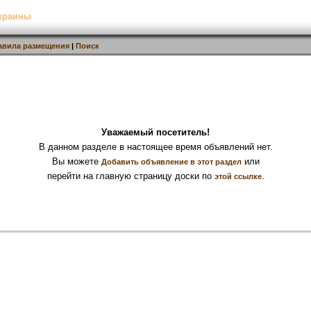
Украины
авила размещения
|
Поиск
Уважаемый посетитель!
В данном разделе в настоящее время объявлений нет.
Вы можете
или
Добавить объявление в этот раздел
перейти на главную страницу доски по
.
этой ссылке