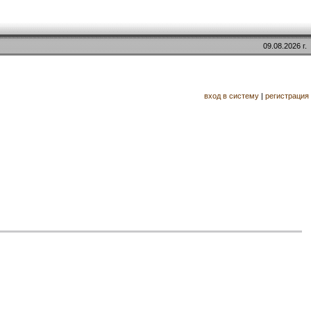
09.08.2026 г.
вход в систему
|
регистрация