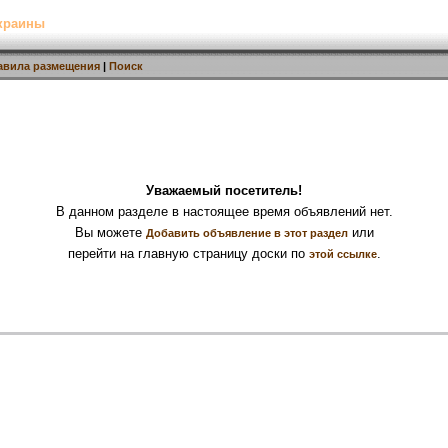
Украины
авила размещения
|
Поиск
Уважаемый посетитель!
В данном разделе в настоящее время объявлений нет.
Вы можете
или
Добавить объявление в этот раздел
перейти на главную страницу доски по
.
этой ссылке