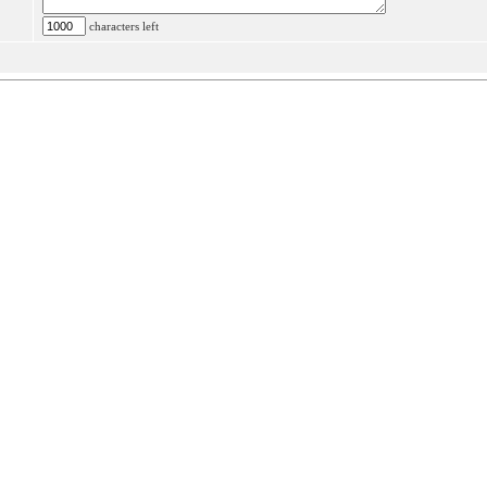
characters left