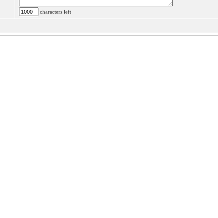
characters left