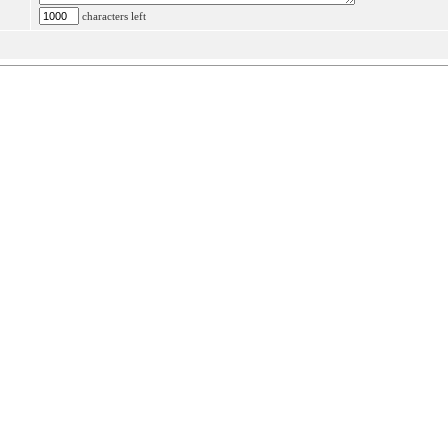
characters left