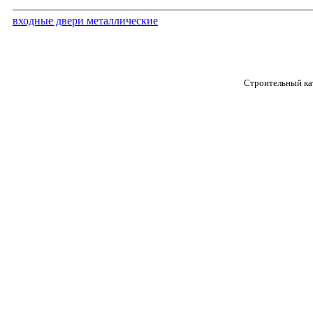
входные двери металлические
Строительный кат