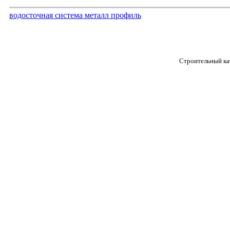
водосточная система металл профиль
Строительный кат