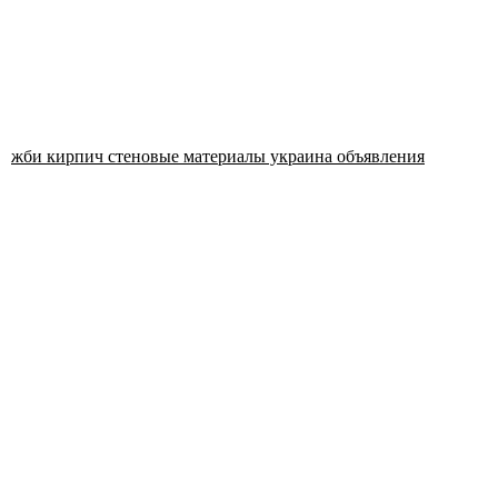
жби кирпич стеновые материалы украина объявления