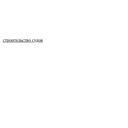
строительство судов