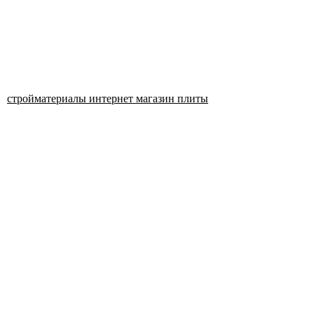
стройматериалы интернет магазин плиты