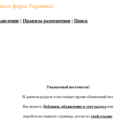
льных фирм Украины
ъявление
|
Правила размещения
|
Поиск
Уважаемый посетитель!
В данном разделе в настоящее время объявлений нет.
Вы можете
Добавить объявление в этот раздел
или
перейти на главную страницу доски по
этой ссылке
.