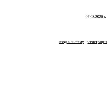
07.08.2026 г.
вход в систему
|
регистрация