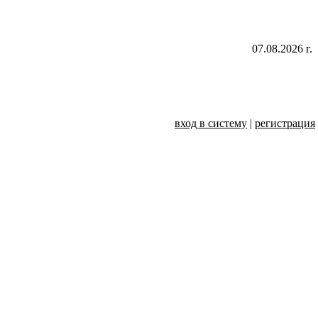
07.08.2026 г.
вход в систему
|
регистрация