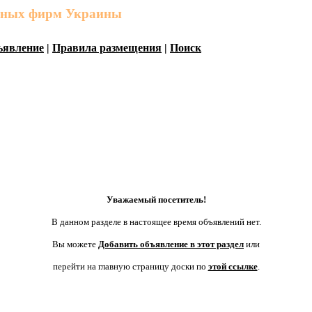
льных фирм Украины
ъявление
|
Правила размещения
|
Поиск
Уважаемый посетитель!
В данном разделе в настоящее время объявлений нет.
Вы можете
Добавить объявление в этот раздел
или
перейти на главную страницу доски по
этой ссылке
.