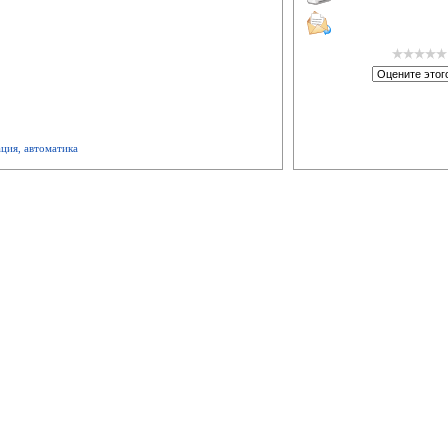
ация, автоматика